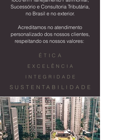
Sucessório e Consultoria Tributária,
no Brasil e no exterior.
Acreditamos no atendimento
personalizado dos nossos clientes,
respeitando os nossos valores:
ÉTICA
EXCELÊNCIA
INTEGRIDADE
SUSTENTABILIDADE