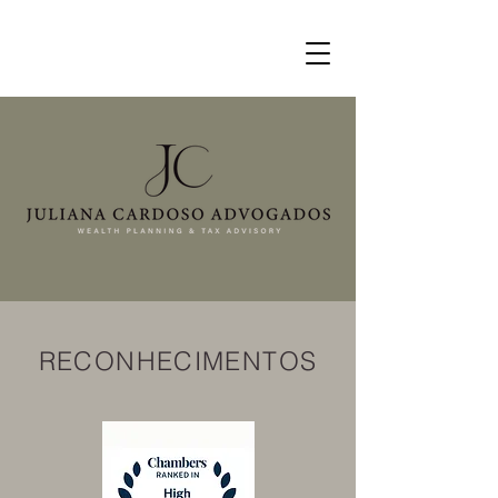
RECONHECIMENTOS